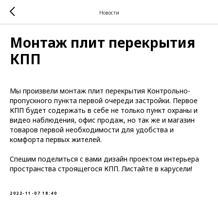
Новости
Монтаж плит перекрытия
КПП
Мы произвели монтаж плит перекрытия Контрольно-
пропускного пункта первой очереди застройки. Первое
КПП будет содержать в себе не только пункт охраны и
видео наблюдения, офис продаж, но так же и магазин
товаров первой необходимости для удобства и
комфорта первых жителей.
Спешим поделиться с вами дизайн проектом интерьера
пространства строящегося КПП. Листайте в карусели!
2022-11-07 18:40